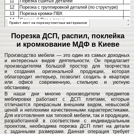
Порезка ДСП, распил, поклейка
и кромкование МДФ в Киеве
Производство мебели — это один из самых доходных
и интересных видов деятельности. Он предлагает
производителям большой простор для творчества
и создания оригинальной продукции, которая
облагородит интерьер, позволит создать в квартире
или офисе современную, стильную и уютную
обстановку.
В наши дни многие производители предметов
меблировки работают с ДСП плитами, которые
отличаются прекрасным внешним видом, невысокой
ценой и неплохими качественными характеристиками.
Для изготовления как типовой мебели, так и продукции,
разработанной в соответствии с индивидуальным
проектом, необходима порезка ДСП плит на детали
с заданными размерами. Данная операция требует