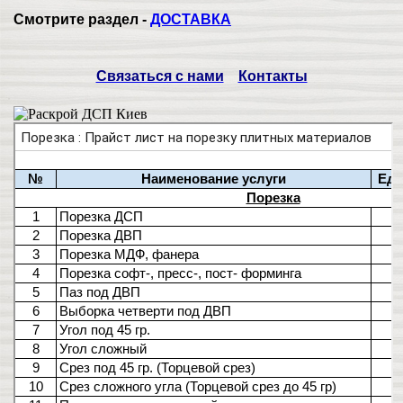
Смотрите раздел -
ДОСТАВКА
Связаться с нами
Контакты