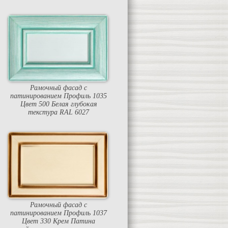
Рамочный фасад с
патинированием Профиль 1035
Цвет 500 Белая глубокая
текстура RAL 6027
Рамочный фасад с
патинированием Профиль 1037
Цвет 330 Крем Патина