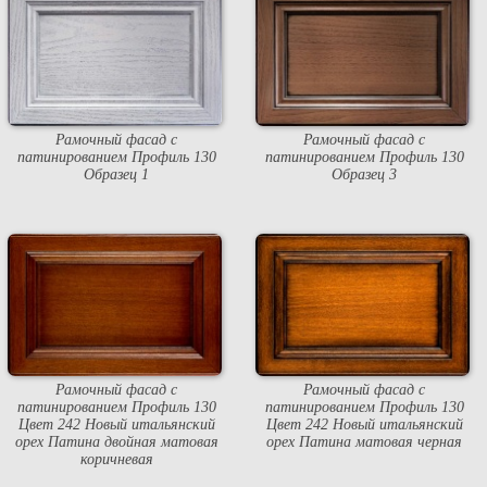
Рамочный фасад с
Рамочный фасад с
патинированием Профиль 130
патинированием Профиль 130
Образец 1
Образец 3
Рамочный фасад с
Рамочный фасад с
патинированием Профиль 130
патинированием Профиль 130
Цвет 242 Новый итальянский
Цвет 242 Новый итальянский
орех Патина двойная матовая
орех Патина матовая черная
коричневая