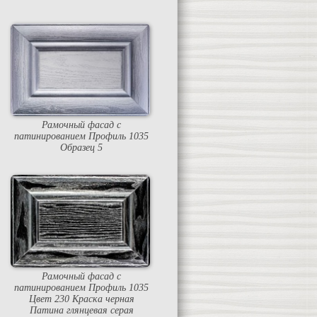
Рамочный фасад с
патинированием Профиль 1035
Образец 5
Рамочный фасад с
патинированием Профиль 1035
Цвет 230 Краска черная
Патина глянцевая серая