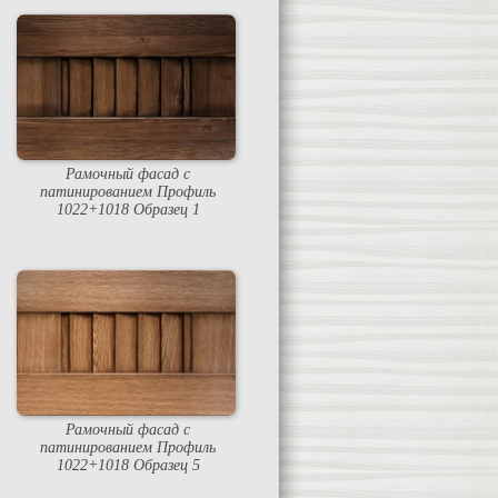
Рамочный фасад с
патинированием Профиль
1022+1018 Образец 1
Рамочный фасад с
патинированием Профиль
1022+1018 Образец 5