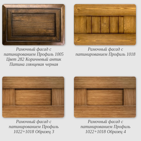
Рамочный фасад с
Рамочный фасад с
патинированием Профиль 1005
патинированием Профиль 1018
Цвет 282 Kоричневый антик
Патина глянцевая черная
Рамочный фасад с
Рамочный фасад с
патинированием Профиль
патинированием Профиль
1022+1018 Образец 3
1022+1018 Образец 4