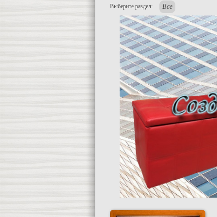
Выберите раздел:
Все