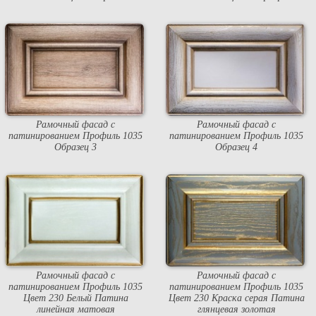
Рамочный фасад с
Рамочный фасад с
патинированием Профиль 1035
патинированием Профиль 1035
Образец 3
Образец 4
Рамочный фасад с
Рамочный фасад с
патинированием Профиль 1035
патинированием Профиль 1035
Цвет 230 Белый Патина
Цвет 230 Краска серая Патина
линейная матовая
глянцевая золотая