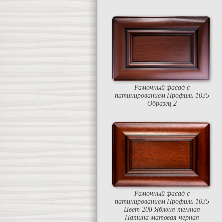
Рамочный фасад с
патинированием Профиль 1035
Образец 2
Рамочный фасад с
патинированием Профиль 1035
Цвет 208 Яблоня темная
Патина матовая черная