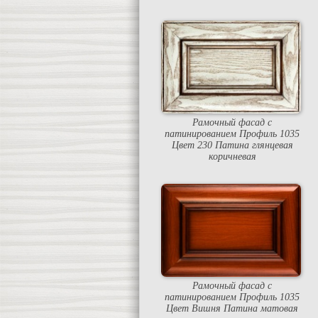
Рамочный фасад с
патинированием Профиль 1035
Цвет 230 Патина глянцевая
коричневая
Рамочный фасад с
патинированием Профиль 1035
Цвет Вишня Патина матовая