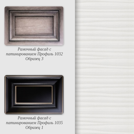
Рамочный фасад с
патинированием Профиль 1032
Образец 3
Рамочный фасад с
патинированием Профиль 1035
Образец 1