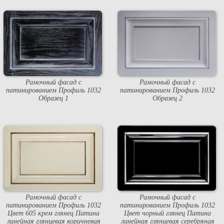
Рамочный фасад с
Рамочный фасад с
патинированием Профиль 1032
патинированием Профиль 1032
Образец 1
Образец 2
Рамочный фасад с
Рамочный фасад с
патинированием Профиль 1032
патинированием Профиль 1032
Цвет 605 крем глянец Патина
Цвет чорный глянец Патина
линейная глянцевая коричневая
линейная глянцевая серебряная