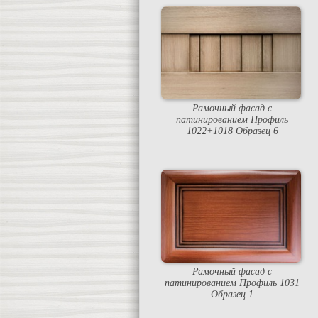
Рамочный фасад с
патинированием Профиль
1022+1018 Образец 6
Рамочный фасад с
патинированием Профиль 1031
Образец 1