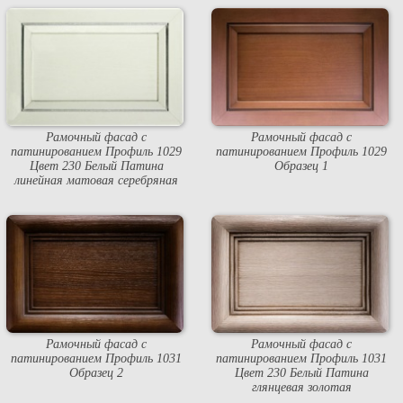
Рамочный фасад с
Рамочный фасад с
патинированием Профиль 1029
патинированием Профиль 1029
Цвет 230 Белый Патина
Образец 1
линейная матовая серебряная
Рамочный фасад с
Рамочный фасад с
патинированием Профиль 1031
патинированием Профиль 1031
Образец 2
Цвет 230 Белый Патина
глянцевая золотая