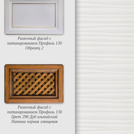
Рамочный фасад с
патинированием Профиль 130
Образец 2
Рамочный фасад с
патинированием Профиль 130
Цвет 298 Дуб альпийский
Патина черная глянцевая