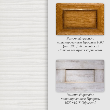
Рамочный фасад с
патинированием Профиль 1003
Цвет 298 Дуб альпийский
Патина глянцевая коричневая
Рамочный фасад с
патинированием Профиль
1022+1018 Образец 2