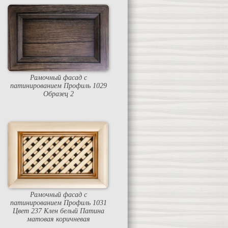
Рамочный фасад с
патинированием Профиль 1029
Образец 2
Рамочный фасад с
патинированием Профиль 1031
Цвет 237 Клен белый Патина
матовая коричневая