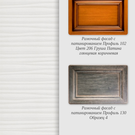
Рамочный фасад с
патинированием Профиль 102
Цвет 206 Груша Патина
глянцевая коричневая
Рамочный фасад с
патинированием Профиль 130
Образец 4