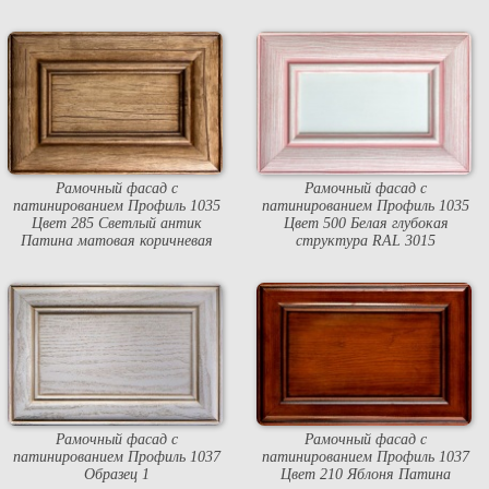
Рамочный фасад с
Рамочный фасад с
патинированием Профиль 1035
патинированием Профиль 1035
Цвет 285 Светлый антик
Цвет 500 Белая глубокая
Патина матовая коричневая
структура RAL 3015
Рамочный фасад с
Рамочный фасад с
патинированием Профиль 1037
патинированием Профиль 1037
Образец 1
Цвет 210 Яблоня Патина