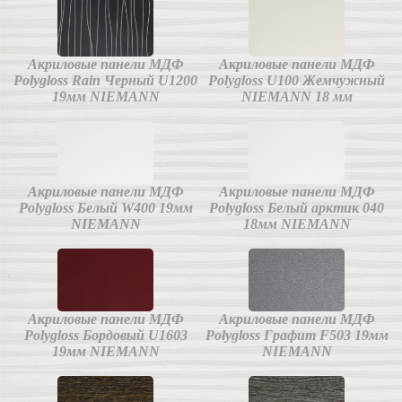
Акриловые панели МДФ
Акриловые панели МДФ
Polygloss Rain Черный U1200
Polygloss U100 Жемчужный
19мм NIEMANN
NIEMANN 18 мм
Акриловые панели МДФ
Акриловые панели МДФ
Polygloss Белый W400 19мм
Polygloss Белый арктик 040
NIEMANN
18мм NIEMANN
Акриловые панели МДФ
Акриловые панели МДФ
Polygloss Бордовый U1603
Polygloss Графит F503 19мм
19мм NIEMANN
NIEMANN