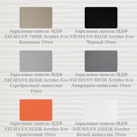
Акриловые панели МДФ
Акриловые панели МДФ
NIEMANN 7498K Acrylux Eco
NIEMANN 8421K Acrylux Eco
Капучино 19мм
Черный 19мм
Акриловые панели МДФ
Акриловые панели МДФ
NIEMANN 8636K Acrylux Eco
NIEMANN 8855K Acrylux Eco
Серебристый металлик
Антрацит металлик 19мм
19мм
Акриловые панели МДФ
Акриловые панели МДФ
NIEMANN 9133K Acrylux Eco
NIEMANN 11035K Acrylux
Оранжевый 19мм
Белый металлик 19мм