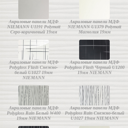
Акриловые панели МДФ
Акриловые панели МДФ
NIEMANN U1191 Polymatt
NIEMANN U1379 Polymatt
Cеро-коричневый 19мм
Магнолия 19мм
Акриловые панели МДФ
Акриловые панели МДФ
Polygloss Flash Снежно-
Polygloss Flash Черный U1200
белый U1027 19мм
19мм NIEMANN
NIEMANN
Акриловые панели МДФ
Акриловые панели МДФ
Polygloss Rain Белый W400
Polygloss Rain Снежно-белый
19мм NIEMANN
U1027 19мм NIEMANN