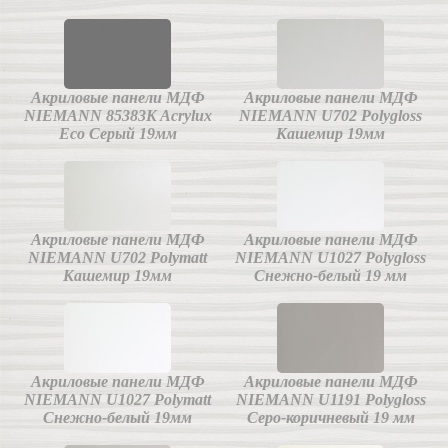
Акриловые панели МДФ
Акриловые панели МДФ
NIEMANN 85383K Acrylux
NIEMANN U702 Polygloss
Eco Серый 19мм
Кашемир 19мм
Акриловые панели МДФ
Акриловые панели МДФ
NIEMANN U702 Polymatt
NIEMANN U1027 Polygloss
Кашемир 19мм
Снежно-белый 19 мм
Акриловые панели МДФ
Акриловые панели МДФ
NIEMANN U1027 Polymatt
NIEMANN U1191 Polygloss
Снежно-белый 19мм
Серо-коричневый 19 мм