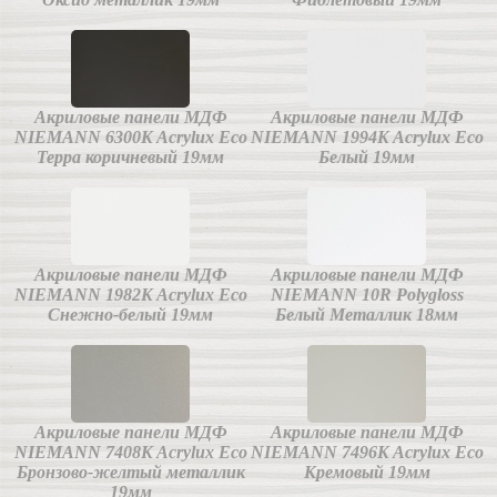
Акриловые панели МДФ
Акриловые панели МДФ
NIEMANN 6300K Acrylux Eco
NIEMANN 1994K Acrylux Eco
Терра коричневый 19мм
Белый 19мм
Акриловые панели МДФ
Акриловые панели МДФ
NIEMANN 1982K Acrylux Eco
NIEMANN 10R Polygloss
Снежно-белый 19мм
Белый Металлик 18мм
Акриловые панели МДФ
Акриловые панели МДФ
NIEMANN 7408K Acrylux Eco
NIEMANN 7496K Acrylux Eco
Бронзово-желтый металлик
Кремовый 19мм
19мм