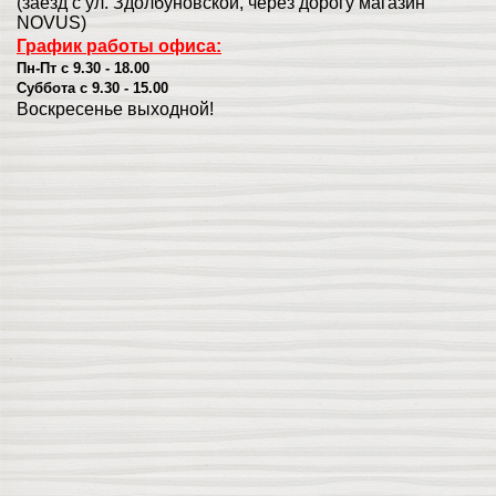
(заезд с ул. Здолбуновской, через дорогу магазин
NOVUS)
График работы офиса:
Пн-Пт с 9.30 - 18.00
Суббота с 9.30 - 15.00
Воскресенье выходной!