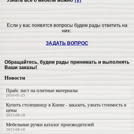
Узнать все о мебели можно
тут
Если у вас появятся вопросы будем рады ответить на
них:
ЗАДАТЬ ВОПРОС
Обращайтесь, будем рады принимать и выполнять
Ваши заказы!
Новости
Прайс лист на плитные материалы
2016-01-25
Купить столешницу в Киеве - заказать, узнать стоимость и
цены
2015-08-18
Мебельные ручки каталог производителей
2015-08-10